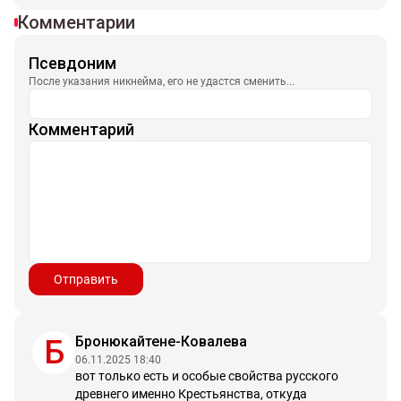
Комментарии
Псевдоним
После указания никнейма, его не удастся сменить...
Комментарий
Отправить
Бронюкайтене-Ковалева
Б
06.11.2025 18:40
вот только есть и особые свойства русского 
древнего именно Крестьянства, откуда 