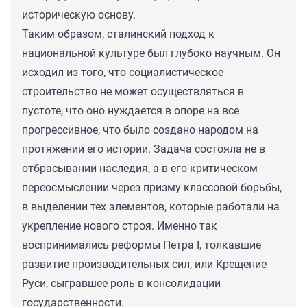
историческую основу.
Таким образом, сталинский подход к
национальной культуре был глубоко научным. Он
исходил из того, что социалистическое
строительство не может осуществляться в
пустоте, что оно нуждается в опоре на все
прогрессивное, что было создано народом на
протяжении его истории. Задача состояла не в
отбрасывании наследия, а в его критическом
переосмыслении через призму классовой борьбы,
в выделении тех элементов, которые работали на
укрепление нового строя. Именно так
воспринимались реформы Петра I, толкавшие
развитие производительных сил, или Крещение
Руси, сыгравшее роль в консолидации
государственности.