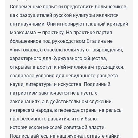
Современные попытки представить большевиков
как разрушителей русской культуры являются
антинаучными. Они игнорируют главный критерий
марксизма — практику. На практике партия
большевиков под руководством Сталина не
уничтожала, а спасала культуру от вырождения,
характерного для буржуазного общества,
открывала доступ к ней миллионам трудящихся,
создавала условия для невиданного расцвета
науки, литературы и искусства. Подлинный
патриотизм заключается не в пустых
заклинаниях, а в действительном служении
интересам народа, в переводе страны на рельсы
прогрессивного развития, что и было
исторической миссией советской власти.
Подписывайтесь на наш журнал, ставьте лайки,