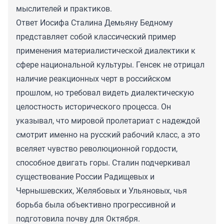
мыслителей и практиков.
Ответ Иосифа Сталина Демьяну Бедному
представляет собой классический пример
применения материалистической диалектики к
сфере национальной культуры. Генсек не отрицал
наличие реакционных черт в российском
прошлом, но требовал видеть диалектическую
целостность исторического процесса. Он
указывал, что мировой пролетариат с надеждой
смотрит именно на русский рабочий класс, а это
вселяет чувство революционной гордости,
способное двигать горы. Сталин подчеркивал
существование России Радищевых и
Чернышевских, Желябовых и Ульяновых, чья
борьба была объективно прогрессивной и
подготовила почву для Октября.