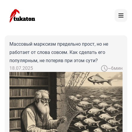
Массовый марксизм предельно прост, но не
работает от слова совсем. Как сделать его
популярным, не потеряв при этом сути?
18.07.2025
~6мин