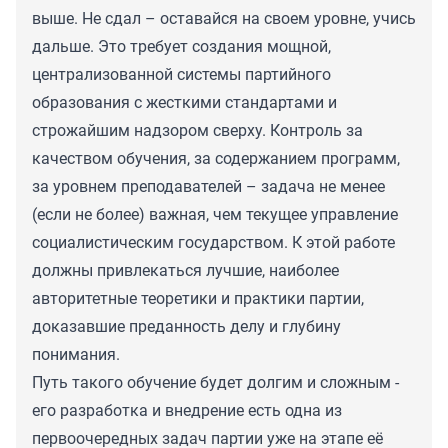
выше. Не сдал – оставайся на своем уровне, учись
дальше. Это требует создания мощной,
централизованной системы партийного
образования с жесткими стандартами и
строжайшим надзором сверху. Контроль за
качеством обучения, за содержанием программ,
за уровнем преподавателей – задача не менее
(если не более) важная, чем текущее управление
социалистическим государством. К этой работе
должны привлекаться лучшие, наиболее
авторитетные теоретики и практики партии,
доказавшие преданность делу и глубину
понимания.
Путь такого обучение будет долгим и сложным -
его разработка и внедрение есть одна из
первоочередных задач партии уже на этапе её