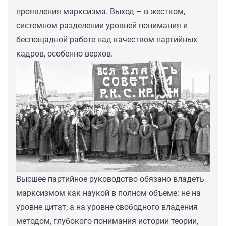
проявления марксизма. Выход – в жестком,
системном разделении уровней понимания и
беспощадной работе над качеством партийных
кадров, особенно верхов.
Высшее партийное руководство обязано владеть
марксизмом как наукой в полном объеме: не на
уровне цитат, а на уровне свободного владения
методом, глубокого понимания истории теории,