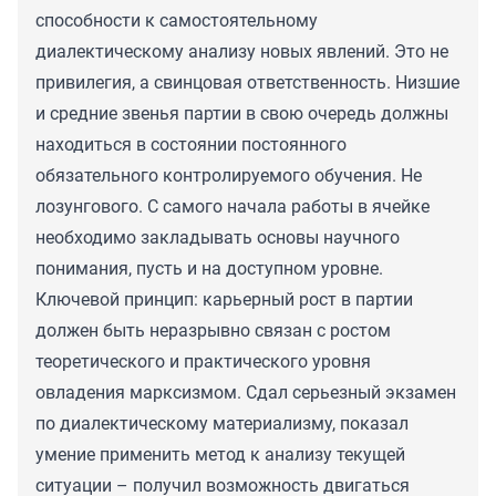
способности к самостоятельному
диалектическому анализу новых явлений. Это не
привилегия, а свинцовая ответственность. Низшие
и средние звенья партии в свою очередь должны
находиться в состоянии постоянного
обязательного контролируемого обучения. Не
лозунгового. С самого начала работы в ячейке
необходимо закладывать основы научного
понимания, пусть и на доступном уровне.
Ключевой принцип: карьерный рост в партии
должен быть неразрывно связан с ростом
теоретического и практического уровня
овладения марксизмом. Сдал серьезный экзамен
по диалектическому материализму, показал
умение применить метод к анализу текущей
ситуации – получил возможность двигаться