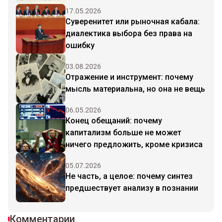
17.05.2026
Суверенитет или рыночная кабала:
диалектика выбора без права на
ошибку
03.08.2026
Отражение и инструмент: почему
мысль материальна, но она не вещь
06.05.2026
Конец обещаний: почему
капитализм больше не может
ничего предложить, кроме кризиса
05.07.2026
Не часть, а целое: почему синтез
предшествует анализу в познании
Комментарии