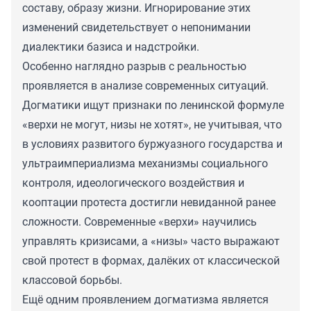
составу, образу жизни. Игнорирование этих
изменений свидетельствует о непонимании
диалектики базиса и надстройки.
Особенно наглядно разрыв с реальностью
проявляется в анализе современных ситуаций.
Догматики ищут признаки по ленинской формуле
«верхи не могут, низы не хотят», не учитывая, что
в условиях развитого буржуазного государства и
ультраимпериализма механизмы социального
контроля, идеологического воздействия и
кооптации протеста достигли невиданной ранее
сложности. Современные «верхи» научились
управлять кризисами, а «низы» часто выражают
свой протест в формах, далёких от классической
классовой борьбы.
Ещё одним проявлением догматизма является