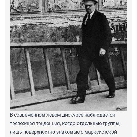
В современном левом дискурсе наблюдается
тревожная тенденция, когда отдельные группы,
лишь поверхностно знакомые с марксистской