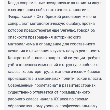
Когда современные псевдолевые активисты ищут
в сегодняшних событиях точные аналогии с
Февральской и Октябрьской революциями, они
совершают методологическую ошибку, против
которой предостерегал ещё Энгельс, говоря об
опасности превращения исторического
материализма в оправдание для собственного
незнания и нежелания изучать новую реальность.
Конкретный анализ конкретной ситуации требует
учёта коренных изменений в структуре рабочего
класса, характере труда, технологическом базисе
производства и механизмах политической власти.
Современный пролетариат в развитых странах
существенно отличается от промышленного
рабочего класса начала XX века по своему
образовательному уровню, профессиональному