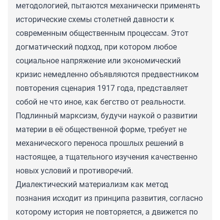
методологией, пытаются механически применять
исторические схемы столетней давности к
современным общественным процессам. Этот
догматический подход, при котором любое
социальное напряжение или экономический
кризис немедленно объявляются предвестником
повторения сценария 1917 года, представляет
собой не что иное, как бегство от реальности.
Подлинный марксизм, будучи наукой о развитии
материи в её общественной форме, требует не
механического переноса прошлых решений в
настоящее, а тщательного изучения качественно
новых условий и противоречий.
Диалектический материализм как метод
познания исходит из принципа развития, согласно
которому история не повторяется, а движется по