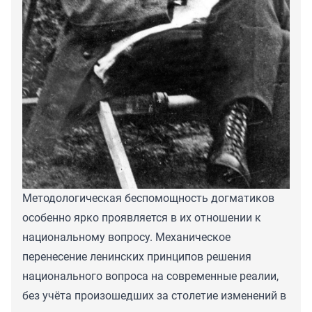
Методологическая беспомощность догматиков
особенно ярко проявляется в их отношении к
национальному вопросу. Механическое
перенесение ленинских принципов решения
национального вопроса на современные реалии,
без учёта произошедших за столетие изменений в