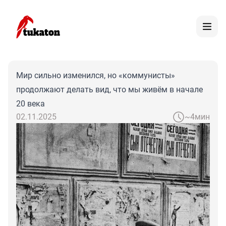
Мир сильно изменился, но «коммунисты»
продолжают делать вид, что мы живём в начале
20 века
02.11.2025
~4мин