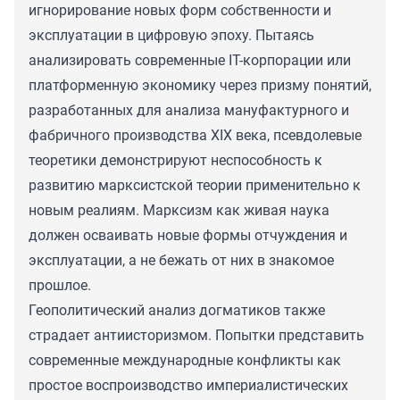
игнорирование новых форм собственности и
эксплуатации в цифровую эпоху. Пытаясь
анализировать современные IT-корпорации или
платформенную экономику через призму понятий,
разработанных для анализа мануфактурного и
фабричного производства XIX века, псевдолевые
теоретики демонстрируют неспособность к
развитию марксистской теории применительно к
новым реалиям. Марксизм как живая наука
должен осваивать новые формы отчуждения и
эксплуатации, а не бежать от них в знакомое
прошлое.
Геополитический анализ догматиков также
страдает антиисторизмом. Попытки представить
современные международные конфликты как
простое воспроизводство империалистических