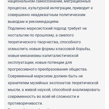
национальном самосознании, миграционных
процессах, культурной интеграции, приводит к
совершенно неадекватным политическим
выводам и рекомендациям.
Подлинно марксистский подход требует не
ностальгии по прошлому, а смелого
теоретического творчества, способного
осмыслить новые формы классовой борьбы,
новые механизмы капиталистической
эксплуатации, новые потенции для
прогрессивного преобразования общества.
Современный марксизм должен быть не
хранителем музейных экспонатов теоретической
мысли, а живой наукой, способной анализировать
современность во всей её сложности и
противоречивости.