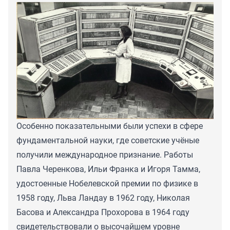
Особенно показательными были успехи в сфере
фундаментальной науки, где советские учёные
получили международное признание. Работы
Павла Черенкова, Ильи Франка и Игоря Тамма,
удостоенные Нобелевской премии по физике в
1958 году, Льва Ландау в 1962 году, Николая
Басова и Александра Прохорова в 1964 году
свидетельствовали о высочайшем уровне