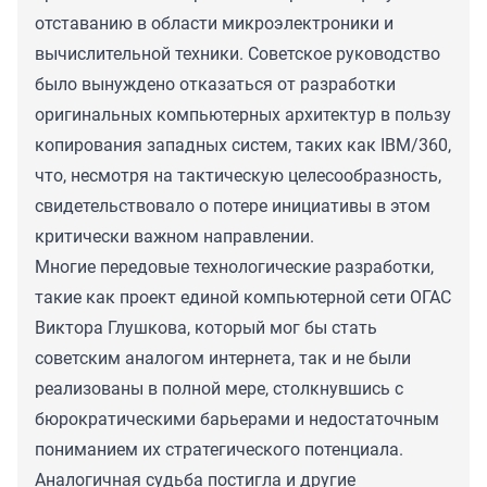
отставанию в области микроэлектроники и
вычислительной техники. Советское руководство
было вынуждено отказаться от разработки
оригинальных компьютерных архитектур в пользу
копирования западных систем, таких как IBM/360,
что, несмотря на тактическую целесообразность,
свидетельствовало о потере инициативы в этом
критически важном направлении.
Многие передовые технологические разработки,
такие как проект единой компьютерной сети ОГАС
Виктора Глушкова, который мог бы стать
советским аналогом интернета, так и не были
реализованы в полной мере, столкнувшись с
бюрократическими барьерами и недостаточным
пониманием их стратегического потенциала.
Аналогичная судьба постигла и другие