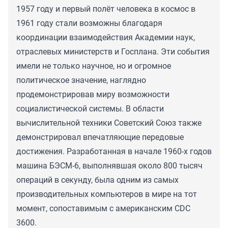
1957 году и первый полёт человека в космос в
1961 году стали возможны благодаря
координации взаимодействия Академии наук,
отраслевых министерств и Госплана. Эти события
имели не только научное, но и огромное
политическое значение, наглядно
продемонстрировав миру возможности
социалистической системы. В области
вычислительной техники Советский Союз также
демонстрировал впечатляющие передовые
достижения. Разработанная в начале 1960-х годов
машина БЭСМ-6, выполнявшая около 800 тысяч
операций в секунду, была одним из самых
производительных компьютеров в мире на тот
момент, сопоставимым с американским CDC
3600.