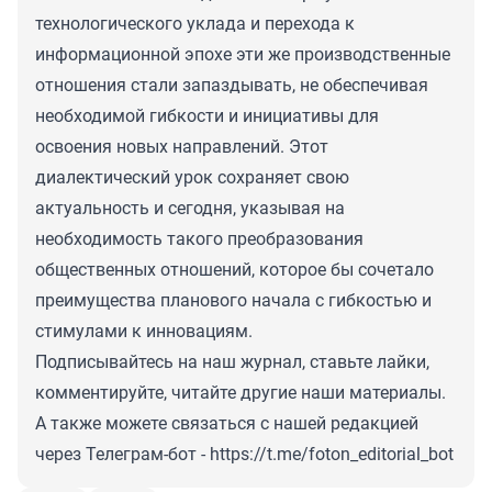
технологического уклада и перехода к
информационной эпохе эти же производственные
отношения стали запаздывать, не обеспечивая
необходимой гибкости и инициативы для
освоения новых направлений. Этот
диалектический урок сохраняет свою
актуальность и сегодня, указывая на
необходимость такого преобразования
общественных отношений, которое бы сочеталo
преимущества планового начала с гибкостью и
стимулами к инновациям.
Подписывайтесь на наш журнал, ставьте лайки,
комментируйте, читайте другие наши материалы.
А также можете связаться с нашей редакцией
через Телеграм-бот -
https://t.me/foton_editorial_bot