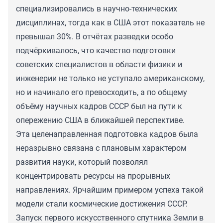
специализировались в научно-технических
дисциплинах, тогда как в США этот показатель не
превышал 30%. В отчётах разведки особо
подчёркивалось, что качество подготовки
советских специалистов в области физики и
инженерии не только не уступало американскому,
но и начинало его превосходить, а по общему
объёму научных кадров СССР был на пути к
опережению США в ближайшей перспективе.
Эта целенаправленная подготовка кадров была
неразрывно связана с плановым характером
развития науки, который позволял
концентрировать ресурсы на прорывных
направлениях. Ярчайшим примером успеха такой
модели стали космические достижения СССР.
Запуск первого искусственного спутника Земли в