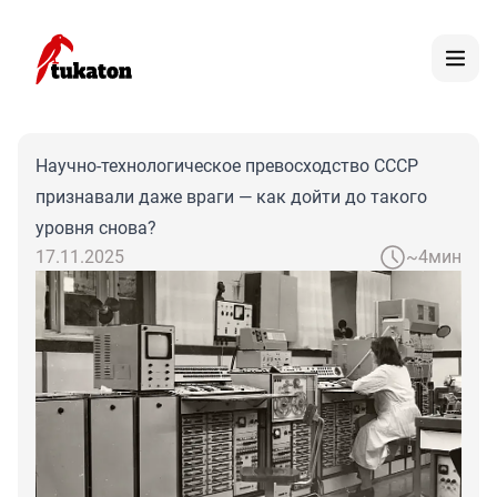
Научно-технологическое превосходство СССР
признавали даже враги — как дойти до такого
уровня снова?
17.11.2025
~4мин