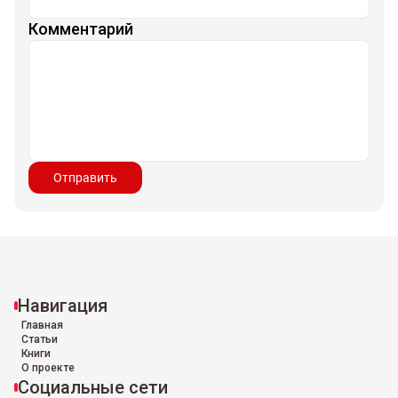
Комментарий
Отправить
Навигация
Главная
Статьи
Книги
О проекте
Социальные сети