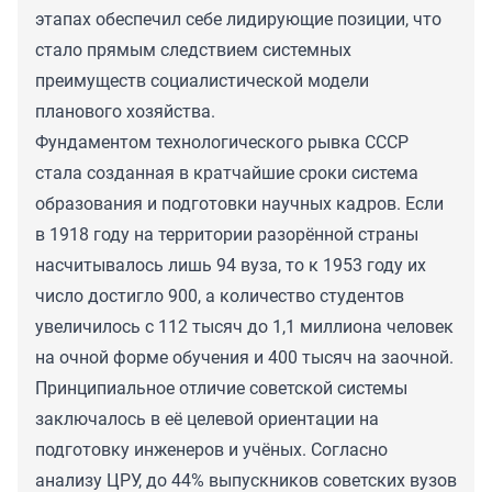
этапах обеспечил себе лидирующие позиции, что
стало прямым следствием системных
преимуществ социалистической модели
планового хозяйства.
Фундаментом технологического рывка СССР
стала созданная в кратчайшие сроки система
образования и подготовки научных кадров. Если
в 1918 году на территории разорённой страны
насчитывалось лишь 94 вуза, то к 1953 году их
число достигло 900, а количество студентов
увеличилось с 112 тысяч до 1,1 миллиона человек
на очной форме обучения и 400 тысяч на заочной.
Принципиальное отличие советской системы
заключалось в её целевой ориентации на
подготовку инженеров и учёных. Согласно
анализу ЦРУ, до 44% выпускников советских вузов