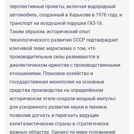
перспективные проекты, включая водородный
автомобиль, созданный в Харькове в 1976 году, и
транспорт на воздушной подушке ГАЗ-16.
Таким образом, исторический опыт
технологического развития СССР подтверждает
ключевой тезис марксизма о том, что
производительные силы развиваются в
диалектическом единстве с производственными
отношениями. Плановое хозяйство и
государственная монополия на основные
средства производства на определённом
историческом этапе создали мощный импульс
для ускоренного развития науки и техники,
позволив догнать и перегнать ведущие
капиталистические страны в стратегически
важных областях. Однако по мере усложнения