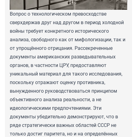
Вопрос о технологическом превосходстве
сверхдержав друг над другом в период холодной
войны требует конкретного исторического
анализа, свободного как от мифологизации, так и
от упрощённого отрицания. Рассекреченные
документы американских разведывательных
органов, в частности ЦРУ, предоставляют
уникальный материал для такого исследования,
поскольку отражают оценку противника,
вынужденного руководствоваться принципом
объективного анализа реальности, а не
идеологическими предпочтениями. Эти
документы убедительно демонстрируют, что в
ряде стратегически важных областей СССР не
только достиг паритета, но и на определённых