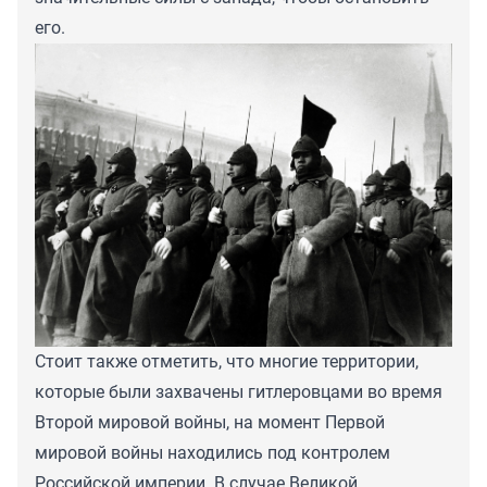
его.
Стоит также отметить, что многие территории,
которые были захвачены гитлеровцами во время
Второй мировой войны, на момент Первой
мировой войны находились под контролем
Российской империи. В случае Великой