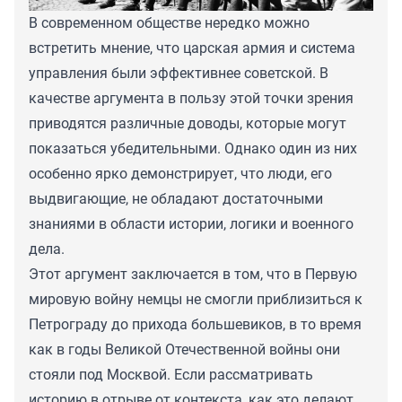
В современном обществе нередко можно
встретить мнение, что царская армия и система
управления были эффективнее советской. В
качестве аргумента в пользу этой точки зрения
приводятся различные доводы, которые могут
показаться убедительными. Однако один из них
особенно ярко демонстрирует, что люди, его
выдвигающие, не обладают достаточными
знаниями в области истории, логики и военного
дела.
Этот аргумент заключается в том, что в Первую
мировую войну немцы не смогли приблизиться к
Петрограду до прихода большевиков, в то время
как в годы Великой Отечественной войны они
стояли под Москвой. Если рассматривать
историю в отрыве от контекста, как это делают