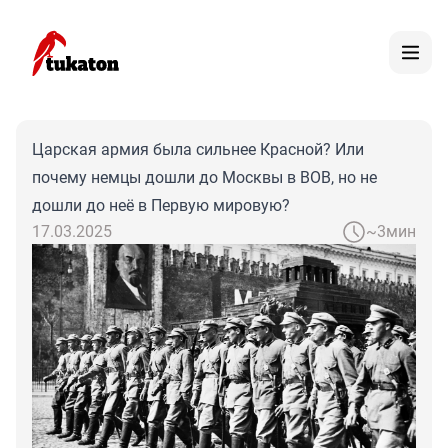
Царская армия была сильнее Красной? Или
почему немцы дошли до Москвы в ВОВ, но не
дошли до неё в Первую мировую?
17.03.2025
~3мин