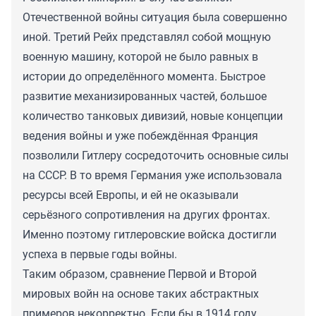
Отечественной войны ситуация была совершенно
иной. Третий Рейх представлял собой мощную
военную машину, которой не было равных в
истории до определённого момента. Быстрое
развитие механизированных частей, большое
количество танковых дивизий, новые концепции
ведения войны и уже побеждённая Франция
позволили Гитлеру сосредоточить основные силы
на СССР. В то время Германия уже использовала
ресурсы всей Европы, и ей не оказывали
серьёзного сопротивления на других фронтах.
Именно поэтому гитлеровские войска достигли
успеха в первые годы войны.
Таким образом, сравнение Первой и Второй
мировых войн на основе таких абстрактных
примеров некорректно. Если бы в 1914 году