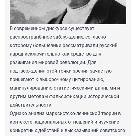
В современном дискурсе существует
распространённое заблуждение, согласно
которому большевики рассматривали русский
народ исключительно как средство для
разжигания мировой революции. Для
подтверждения этой точки зрения зачастую
прибегают к выборочному цитированию,
манипулированию статистическими данными и
другим методам фальсификации исторической
действительности.
Однако анализ марксистско-ленинской теории в
контексте национальных отношений и изучение
конкретных действий и высказываний советского