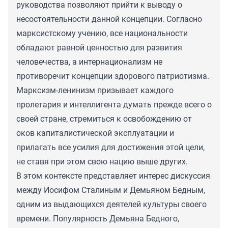
руководства позволяют прийти к выводу о
несостоятельности данной концепции. Согласно
марксистскому учению, все национальности
обладают равной ценностью для развития
человечества, а интернационализм не
противоречит концепции здорового патриотизма.
Марксизм-ленинизм призывает каждого
пролетария и интеллигента думать прежде всего о
своей стране, стремиться к освобождению от
оков капиталистической эксплуатации и
прилагать все усилия для достижения этой цели,
не ставя при этом свою нацию выше других.
В этом контексте представляет интерес дискуссия
между Иосифом Сталиным и Демьяном Бедным,
одним из выдающихся деятелей культуры своего
времени. Популярность Демьяна Бедного,