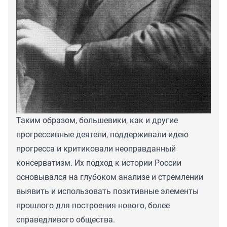
Таким образом, большевики, как и другие
прогрессивные деятели, поддерживали идею
прогресса и критиковали неоправданный
консерватизм. Их подход к истории России
основывался на глубоком анализе и стремлении
выявить и использовать позитивные элементы
прошлого для построения нового, более
справедливого общества.