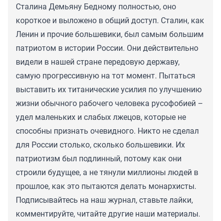
Сталина Демьяну Бедному полностью, оно
короткое и выложено в общий доступ. Сталин, как
Ленин и прочие большевики, был самым большим
патриотом в истории России. Они действительно
видели в нашей стране передовую державу,
самую прогрессивную на тот момент. Пытаться
выставить их титанические усилия по улучшению
жизни обычного рабочего человека русофобией –
удел маленьких и слабых лжецов, которые не
способны признать очевидного. Никто не сделал
для России столько, сколько большевики. Их
патриотизм был подлинный, потому как они
строили будущее, а не тянули миллионы людей в
прошлое, как это пытаются делать монархисты.
Подписывайтесь на наш журнал, ставьте лайки,
комментируйте, читайте другие наши материалы.