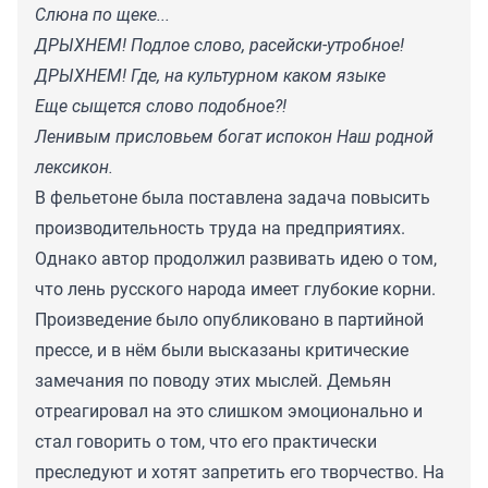
Слюна по щеке...
ДРЫХНЕМ! Подлое слово, расейски-утробное!
ДРЫХНЕМ! Где, на культурном каком языке
Еще сыщется слово подобное?!
Ленивым присловьем богат испокон Наш родной
лексикон.
В фельетоне была поставлена задача повысить
производительность труда на предприятиях.
Однако автор продолжил развивать идею о том,
что лень русского народа имеет глубокие корни.
Произведение было опубликовано в партийной
прессе, и в нём были высказаны критические
замечания по поводу этих мыслей. Демьян
отреагировал на это слишком эмоционально и
стал говорить о том, что его практически
преследуют и хотят запретить его творчество. На