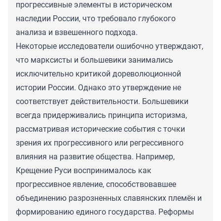
прогрессивные элементы в историческом
наследии России, что требовало глубокого
анализа и взвешенного подхода.
Некоторые исследователи ошибочно утверждают,
что марксисты и большевики занимались
исключительно критикой дореволюционной
истории России. Однако это утверждение не
соответствует действительности. Большевики
всегда придерживались принципа историзма,
рассматривая исторические события с точки
зрения их прогрессивного или регрессивного
влияния на развитие общества. Например,
Крещение Руси воспринималось как
прогрессивное явление, способствовавшее
объединению разрозненных славянских племён и
формированию единого государства. Реформы