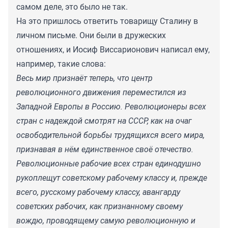
самом деле, это было не так.
На это пришлось ответить товарищу Сталину в
личном письме. Они были в дружеских
отношениях, и Иосиф Виссарионович написал ему,
например, такие слова:
Весь мир признаёт теперь, что центр
революционного движения переместился из
Западной Европы в Россию. Революционеры всех
стран с надеждой смотрят на СССР, как на очаг
освободительной борьбы трудящихся всего мира,
признавая в нём единственное своё отечество.
Революционные рабочие всех стран единодушно
рукоплещут советскому рабочему классу и, прежде
всего, русскому рабочему классу, авангарду
советских рабочих, как признанному своему
вождю, проводящему самую революционную и