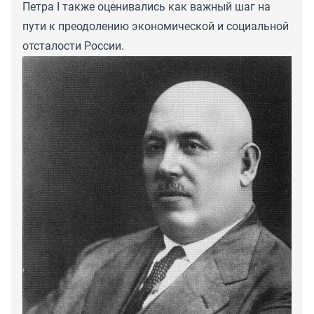
Петра I также оценивались как важный шаг на
пути к преодолению экономической и социальной
отсталости России.