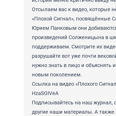
Отсылаем вас к видео, которые н
«Плохой Сигнал», посвящённые 
Юрием Панковым они добиваются
произведений Солженицына в шк
поддерживаем. Смотрите их видео
разрушайте вот уже почти веково
нужно знать в лицо и объяснять и
новым поколением.
Ссылка на видео «Плохого Сигнал
HzaSGIVeA
Подписывайтесь на наш журнал, с
другие наши материалы. А также