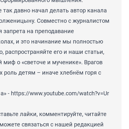
е так давно начал делать автор канала
Солженицыну. Совместно с журналистом
 запрета на преподавание
олах, и это начинание мы полностью
, распространяйте его и наши статьи,
й миф о «светоче и мученике». Врагов
х роль детям – иначе хлебнём горя с
а» -
https://www.youtube.com/watch?v=Ur
тавьте лайки, комментируйте, читайте
 можете связаться с нашей редакцией