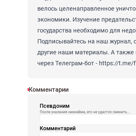
велось целенаправленное уничто
экономики. Изучение предательс
государства необходимо для нед
Подписывайтесь на наш журнал, с
другие наши материалы. А также
через Телеграм-бот -
https://t.me/
Комментарии
Псевдоним
После указания никнейма, его не удастся сменить...
Комментарий