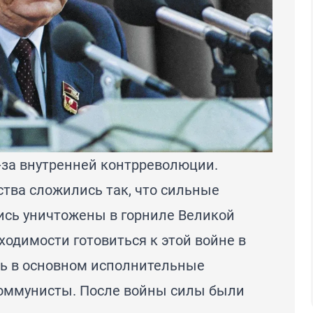
-за внутренней контрреволюции.
тва сложились так, что сильные
ись уничтожены в горниле Великой
ходимости готовиться к этой войне в
сь в основном исполнительные
оммунисты. После войны силы были