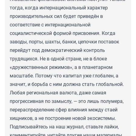
тогда, когда интернациональный характер
производительных сил будет приведён в
соответствие с интернациональной
социалистической формой присвоения. Когда
заводы, порты, шахты, банки, цепочки поставок
перейдут под демократический контроль
трудящихся. Не в одной стране, не в блоке
«дружественных режимов», а в планетарном
масштабе. Потому что капитал уже глобален, а
значит, и борьба с ним должна стать глобальной.
Любая региональная валюта, даже самая
прогрессивная по замыслу, — это лишь полумера,
перераспределение сфер влияния между стаей
хищников, а не построение новой экосистемы.
Подписывайтесь на наш журнал, ставьте лайки,
комментируйте, читайте другие наши материалы.