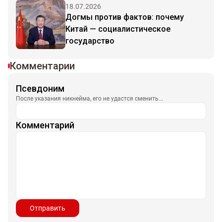
18.07.2026
Догмы против фактов: почему
Китай — социалистическое
государство
Комментарии
Псевдоним
После указания никнейма, его не удастся сменить...
Комментарий
Отправить